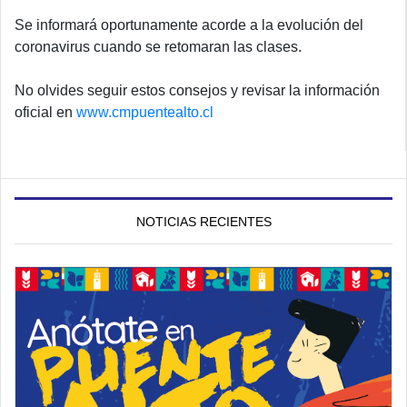
Se informará oportunamente acorde a la evolución del
coronavirus cuando se retomaran las clases.
No olvides seguir estos consejos y revisar la información
oficial en
www.cmpuentealto.cl
NOTICIAS RECIENTES