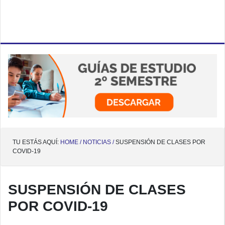
TU ESTÁS AQUÍ:
HOME /
NOTICIAS /
SUSPENSIÓN DE CLASES POR
COVID-19
SUSPENSIÓN DE CLASES
POR COVID-19