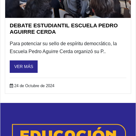
DEBATE ESTUDIANTIL ESCUELA PEDRO
AGUIRRE CERDA
Para potenciar su sello de espíritu democrático, la
Escuela Pedro Aguirre Cerda organizó su P..
VER MÁS
24 de Octubre de 2024