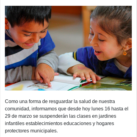
Como una forma de resguardar la salud de nuestra
comunidad, informamos que desde hoy lunes 16 hasta el
29 de marzo se suspenderán las clases en jardines
infantiles establecimientos educaciones y hogares
protectores municipales.