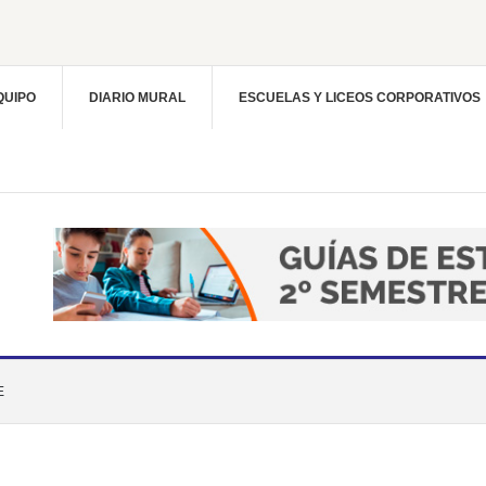
QUIPO
DIARIO MURAL
ESCUELAS Y LICEOS CORPORATIVOS
E