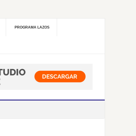
PROGRAMA LAZOS