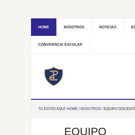
HOME
NOSOTROS
NOTICIAS
E
CONVIVENCIA ESCOLAR
TU ESTÁS AQUÍ:
HOME /
NOSOTROS /
EQUIPO DOCENT
EQUIPO