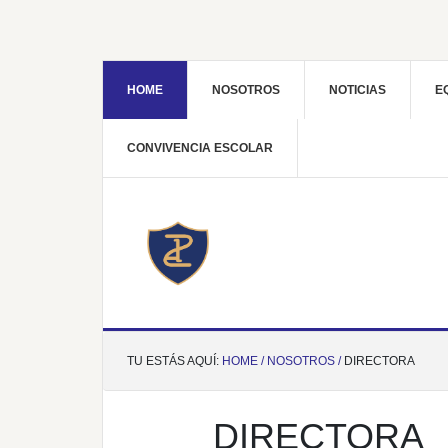
HOME
NOSOTROS
NOTICIAS
E
CONVIVENCIA ESCOLAR
TU ESTÁS AQUÍ:
HOME /
NOSOTROS /
DIRECTORA
DIRECTORA