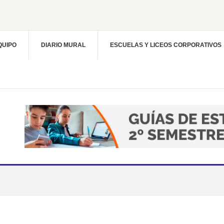
QUIPO
DIARIO MURAL
ESCUELAS Y LICEOS CORPORATIVOS