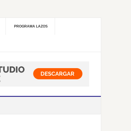
PROGRAMA LAZOS