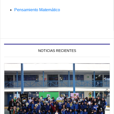
Pensamiento Matemático
NOTICIAS RECIENTES