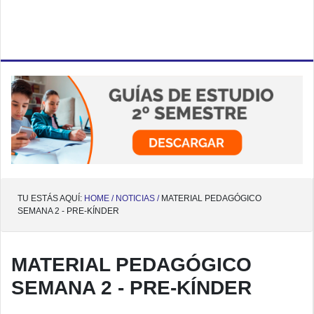
TU ESTÁS AQUÍ:
HOME /
NOTICIAS /
MATERIAL PEDAGÓGICO
SEMANA 2 - PRE-KÍNDER
MATERIAL PEDAGÓGICO
SEMANA 2 - PRE-KÍNDER