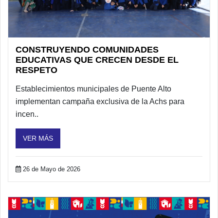
CONSTRUYENDO COMUNIDADES
EDUCATIVAS QUE CRECEN DESDE EL
RESPETO
Establecimientos municipales de Puente Alto
implementan campaña exclusiva de la Achs para
incen..
VER MÁS
26 de Mayo de 2026