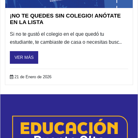
¡NO TE QUEDES SIN COLEGIO! ANÓTATE
EN LA LISTA
Si no te gustó el colegio en el que quedó tu
estudiante, te cambiaste de casa o necesitas busc..
VER MÁS
21 de Enero de 2026