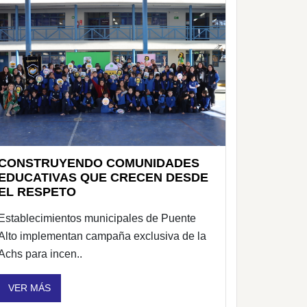
CONSTRUYENDO COMUNIDADES
EDUCATIVAS QUE CRECEN DESDE
EL RESPETO
Establecimientos municipales de Puente
Alto implementan campaña exclusiva de la
Achs para incen..
VER MÁS