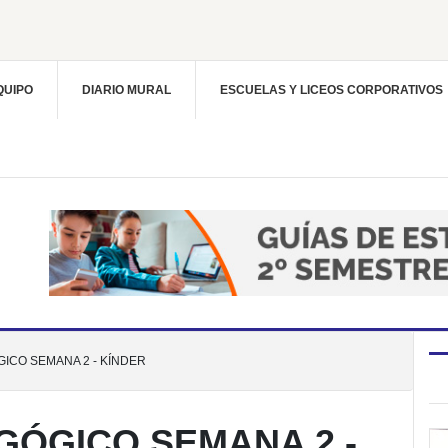
QUIPO
DIARIO MURAL
ESCUELAS Y LICEOS CORPORATIVOS
ICO SEMANA 2 - KÍNDER
GÓGICO SEMANA 2 -