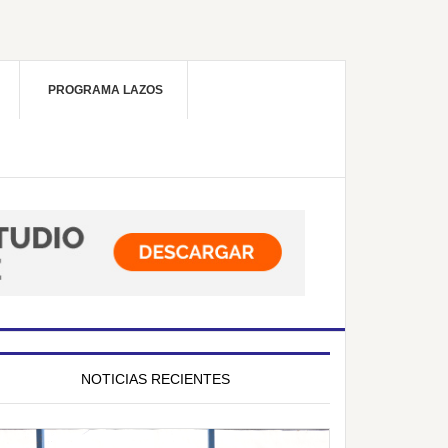
PROGRAMA LAZOS
NOTICIAS RECIENTES