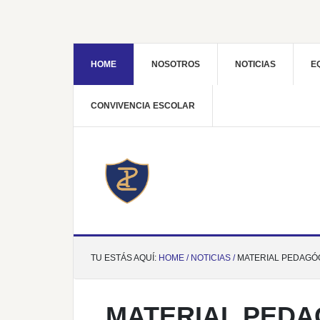
HOME
NOSOTROS
NOTICIAS
E
CONVIVENCIA ESCOLAR
TU ESTÁS AQUÍ:
HOME /
NOTICIAS /
MATERIAL PEDAGÓG
MATERIAL PEDA