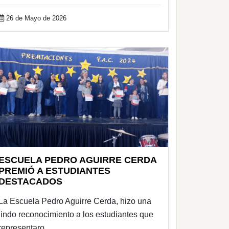
26 de Mayo de 2026
ESCUELA PEDRO AGUIRRE CERDA
PREMIÓ A ESTUDIANTES
DESTACADOS
La Escuela Pedro Aguirre Cerda, hizo una
lindo reconocimiento a los estudiantes que
representaro..