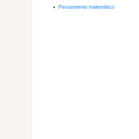
Pensamiento matemático