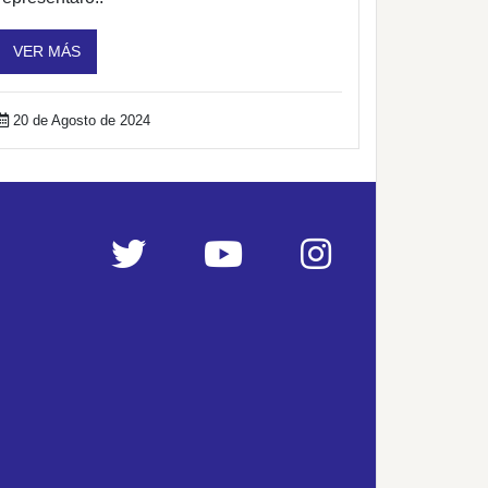
VER MÁS
20 de Agosto de 2024