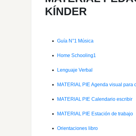
KÍNDER
Guía N°1 Música
Home Schooling1
Lenguaje Verbal
MATERIAL PIE Agenda visual para 
MATERIAL PIE Calendario escribir
MATERIAL PIE Estación de trabajo
Orientaciones libro