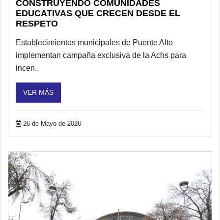
CONSTRUYENDO COMUNIDADES
EDUCATIVAS QUE CRECEN DESDE EL
RESPETO
Establecimientos municipales de Puente Alto
implementan campaña exclusiva de la Achs para
incen..
VER MÁS
26 de Mayo de 2026