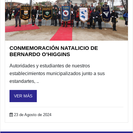
CONMEMORACIÓN NATALICIO DE
BERNARDO O’HIGGINS
Autoridades y estudiantes de nuestros
establecimientos municipalizados junto a sus
estandartes, ..
VER MÁS
23 de Agosto de 2024