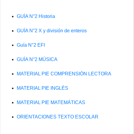
GUÍA N°2 Historia
GUÍA N°2 X y división de enteros
Guía N°2 EFI
GUÍA N°2 MÚSICA
MATERIAL PIE COMPRENSIÓN LECTORA
MATERIAL PIE INGLÉS
MATERIAL PIE MATEMÁTICAS
ORIENTACIONES TEXTO ESCOLAR