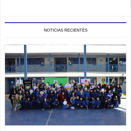
NOTICIAS RECIENTES