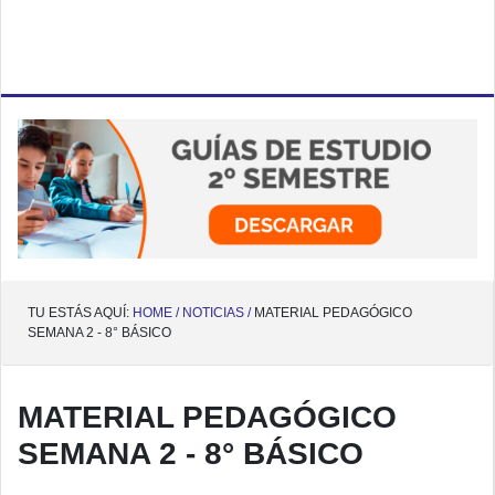
TU ESTÁS AQUÍ:
HOME /
NOTICIAS /
MATERIAL PEDAGÓGICO
SEMANA 2 - 8° BÁSICO
MATERIAL PEDAGÓGICO
SEMANA 2 - 8° BÁSICO