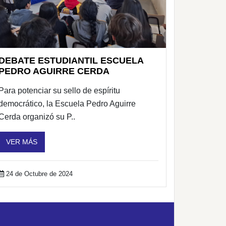
DEBATE ESTUDIANTIL ESCUELA
PEDRO AGUIRRE CERDA
Para potenciar su sello de espíritu
democrático, la Escuela Pedro Aguirre
Cerda organizó su P..
VER MÁS
24 de Octubre de 2024