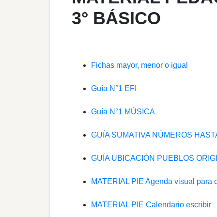
3° BÁSICO
Fichas mayor, menor o igual
Guía N°1 EFI
Guía N°1 MÚSICA
GUÍA SUMATIVA NÚMEROS HASTA
GUÍA UBICACIÓN PUEBLOS ORIG
MATERIAL PIE Agenda visual para 
MATERIAL PIE Calendario escribir