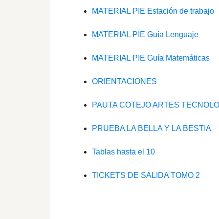
MATERIAL PIE Estación de trabajo
MATERIAL PIE Guía Lenguaje
MATERIAL PIE Guía Matemáticas
ORIENTACIONES
PAUTA COTEJO ARTES TECNOLO
PRUEBA LA BELLA Y LA BESTIA
Tablas hasta el 10
TICKETS DE SALIDA TOMO 2