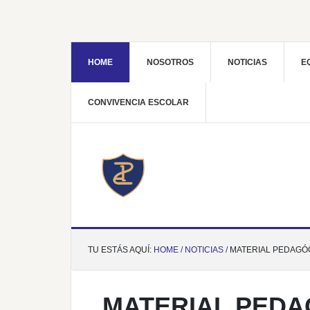
HOME
NOSOTROS
NOTICIAS
E
CONVIVENCIA ESCOLAR
TU ESTÁS AQUÍ:
HOME /
NOTICIAS /
MATERIAL PEDAGÓG
MATERIAL PEDA