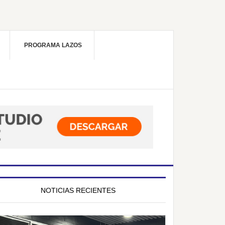
PROGRAMA LAZOS
NOTICIAS RECIENTES