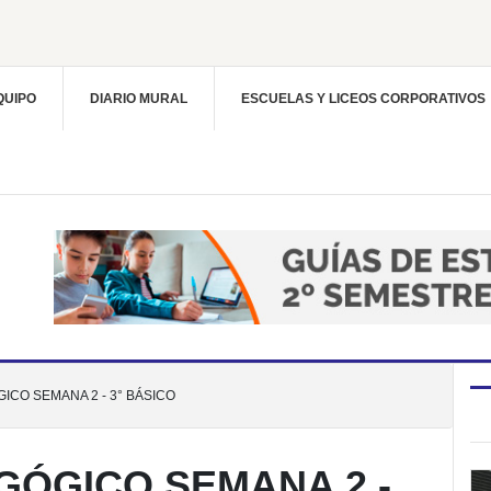
QUIPO
DIARIO MURAL
ESCUELAS Y LICEOS CORPORATIVOS
ICO SEMANA 2 - 3° BÁSICO
GÓGICO SEMANA 2 -