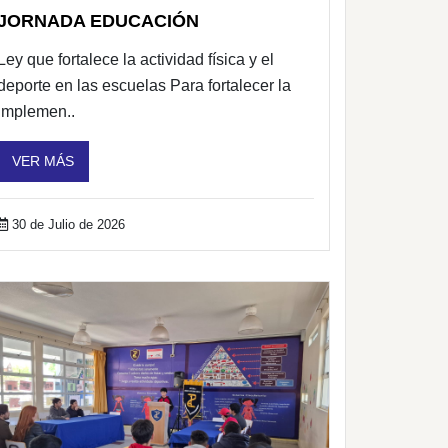
JORNADA EDUCACIÓN
Ley que fortalece la actividad física y el
deporte en las escuelas Para fortalecer la
implemen..
VER MÁS
30 de Julio de 2026