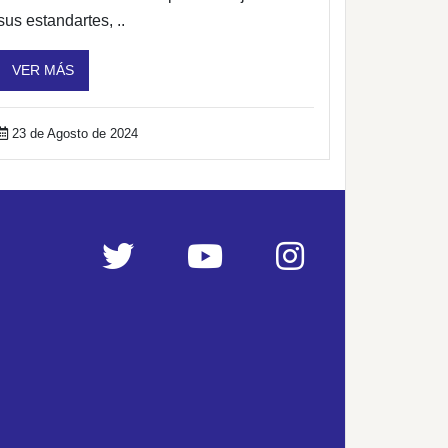
sus estandartes, ..
VER MÁS
23 de Agosto de 2024