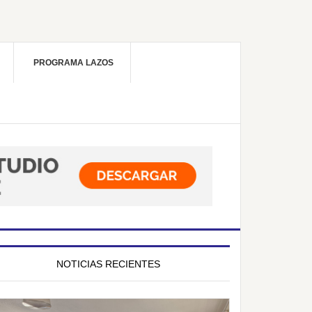
PROGRAMA LAZOS
NOTICIAS RECIENTES