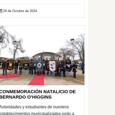
24 de Octubre de 2024
CONMEMORACIÓN NATALICIO DE
BERNARDO O’HIGGINS
Autoridades y estudiantes de nuestros
establecimientos municipalizados junto a