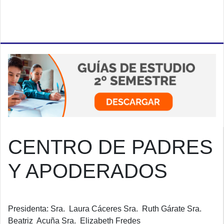
CENTRO DE PADRES
Y APODERADOS
Presidenta:
Sra. Laura Cáceres Sra. Ruth Gárate Sra.
Beatriz Acuña Sra. Elizabeth Fredes