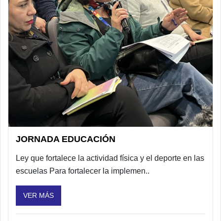
JORNADA EDUCACIÓN
Ley que fortalece la actividad física y el deporte en las
escuelas Para fortalecer la implemen..
VER MÁS