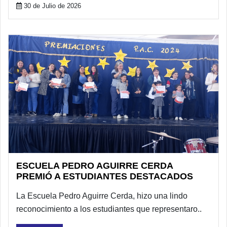
30 de Julio de 2026
ESCUELA PEDRO AGUIRRE CERDA
PREMIÓ A ESTUDIANTES DESTACADOS
La Escuela Pedro Aguirre Cerda, hizo una lindo
reconocimiento a los estudiantes que representaro..