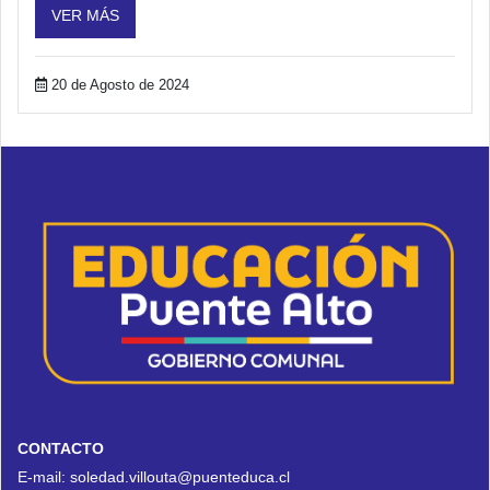
VER MÁS
20 de Agosto de 2024
CONTACTO
E-mail:
soledad.villouta@puenteduca.cl