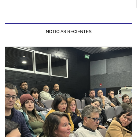
NOTICIAS RECIENTES