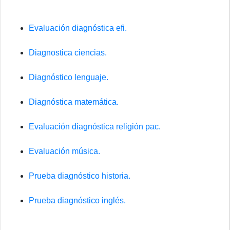
Evaluación diagnóstica efi.
Diagnostica ciencias.
Diagnóstico lenguaje.
Diagnóstica matemática.
Evaluación diagnóstica religión pac.
Evaluación música.
Prueba diagnóstico historia.
Prueba diagnóstico inglés.