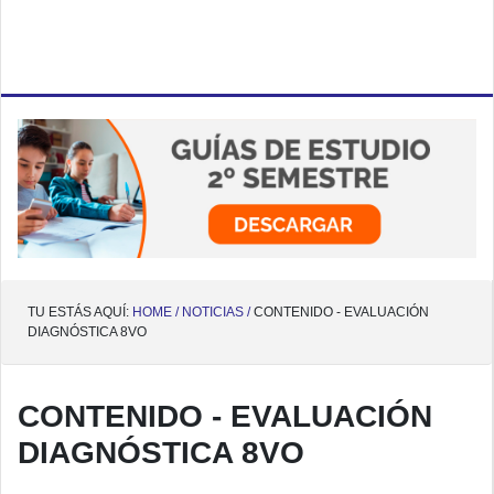
TU ESTÁS AQUÍ:
HOME /
NOTICIAS /
CONTENIDO - EVALUACIÓN
DIAGNÓSTICA 8VO
CONTENIDO - EVALUACIÓN
DIAGNÓSTICA 8VO